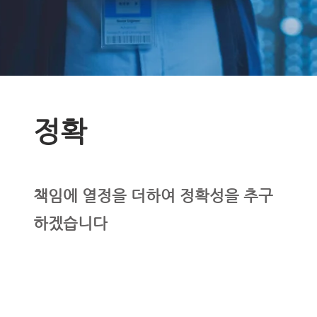
​정확
책임에 열정을 더하여 정확성을
​ 추구
하겠습니다