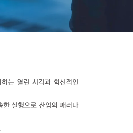
비하는 열린 시각과 혁신적인
속한 실행으로 산업의 패러다
.