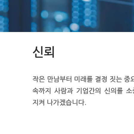
신뢰
작은 만남부터 미래를 결정 짓는 중
속까지 사람과 기업간의
​ 신의를 
지켜 나가겠습니다.