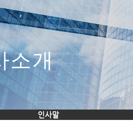
사소개
인사말