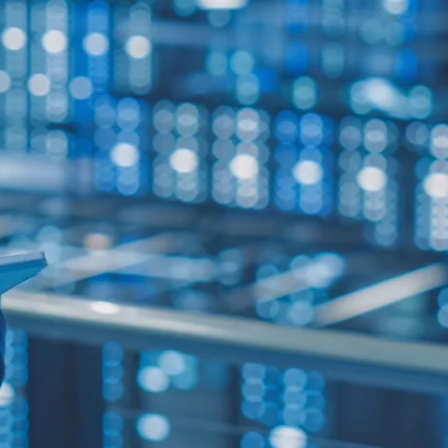
가치를 바탕으로 우리는 고객들에게 