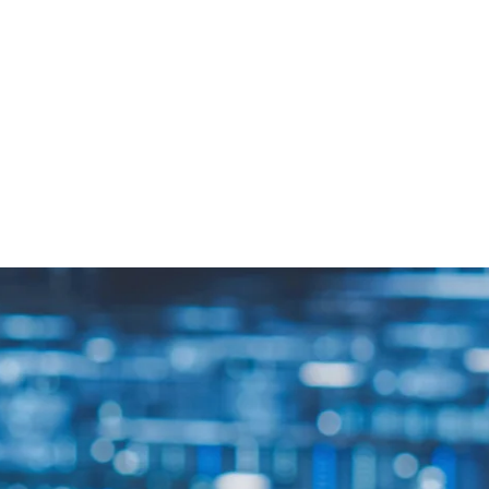
신속한 대응을 통해 고객의 시간을
정신)
제공합니다. 또한 정확한 정보와 
혼란과 오해를 방지합니다. 삼성디
하며, 믿음과 신뢰를 바탕으로 지