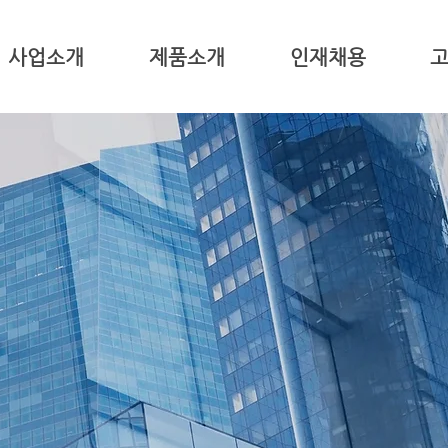
사업소개
제품소개
인재채용