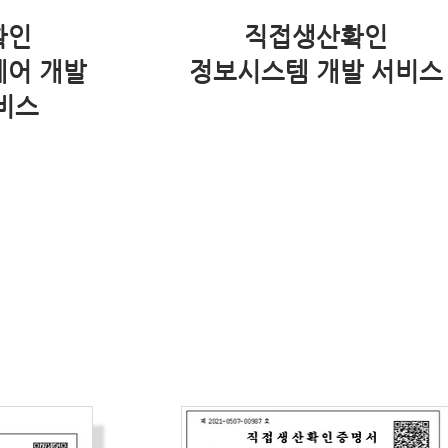
확인
직접생산확인
웨어 개발
정보시스템 개발 서비스
비스