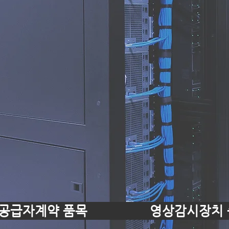
공급자계약 품목
영상감시장치 