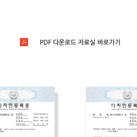
PDF 다운로드 자료실 바로가기