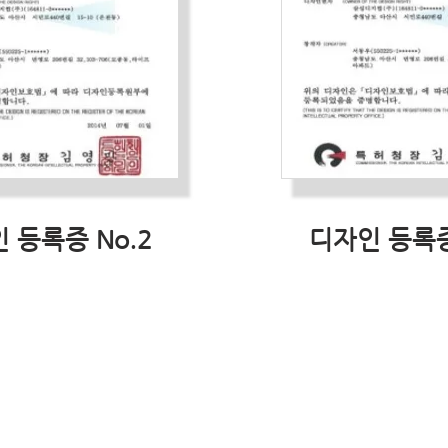
 등록증 No.2
디자인 등록증