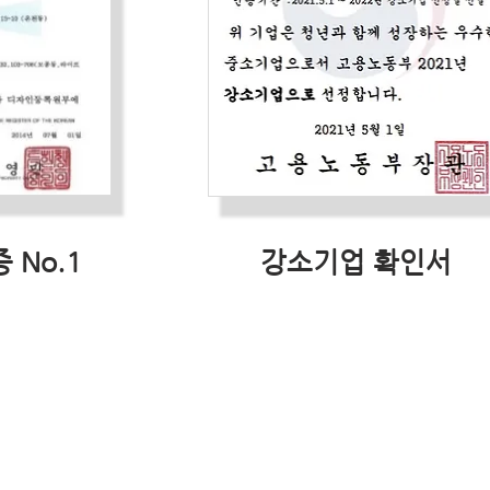
 No.1
강소기업 확인서