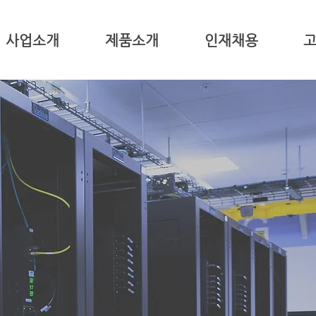
사업소개
제품소개
인재채용