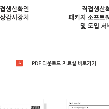
접생산확인
직접생산
상감시장치
​패키지 소프트
및 도입 서
PDF 다운로드 자료실 바로가기