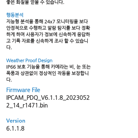
좋은 화질을 얻을 수 있습니다.
행동분석
지능형 분석을 통해 24x7 모니터링을 보다
안정적으로 수행하고 알람 탐지를 보다 정확
하게 하며 사용자가 정보에 신속하게 응답하
고 기록 자료를 신속하게 조사 할 수 있습니
다.
Weather Proof Design
IP66 보호 기능을 통해 카메라는 비, 눈 또는
폭풍과 상관없이 정상적인 작동을 보장합니
다.
Firmware File
IPCAM_PDQ_V6.1.1.8_2023052
2_14_r1471.bin
Version
6.1.1.8