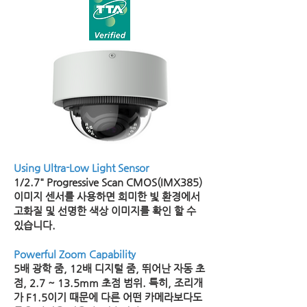
Using Ultra-Low Light Sensor
1/2.7" Progressive Scan CMOS(IMX385)
이미지 센서를 사용하면 희미한 빛 환경에서
고화질 및 선명한 색상 이미지를 확인 할 수
있습니다.
Powerful Zoom Capability
5배 광학 줌, 12배 디지털 줌, 뛰어난 자동 초
점, 2.7 ~ 13.5mm 초점 범위. 특히, 조리개
가 F1.5이기 때문에 다른 어떤 카메라보다도