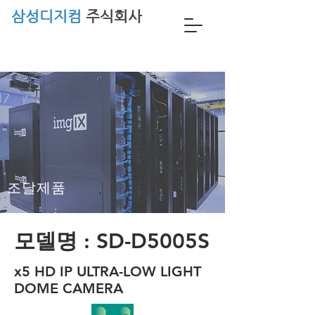
삼성디지컴
주식회사
조달제품
모델명 : SD-D5005S
x5 HD IP ULTRA-LOW LIGHT
DOME CAMERA